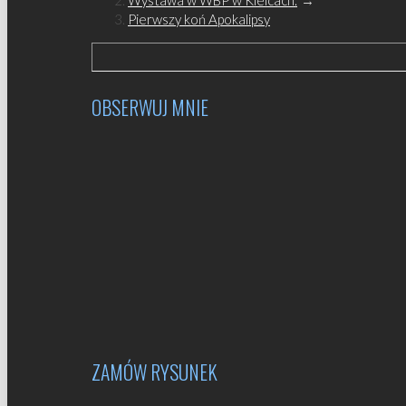
Pierwszy koń Apokalipsy
OBSERWUJ MNIE
ZAMÓW RYSUNEK